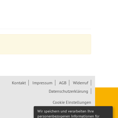
Kontakt
Impressum
AGB
Widerruf
Datenschutzerklärung
Cookie Einstellungen
Wir speichern und verarbeiten Ihre
Widerrufsformular
personenbezogenen Informationen für