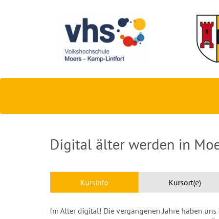
Digital älter werden in Moe
Kursinfo
Kursort(e)
Im Alter digital! Die vergangenen Jahre haben uns 