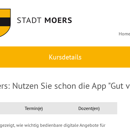
Hom
Kursdetails
rs: Nutzen Sie schon die App "Gut v
Termin(e)
Dozent(en)
gezeigt, wie wichtig bedienbare digitale Angebote für