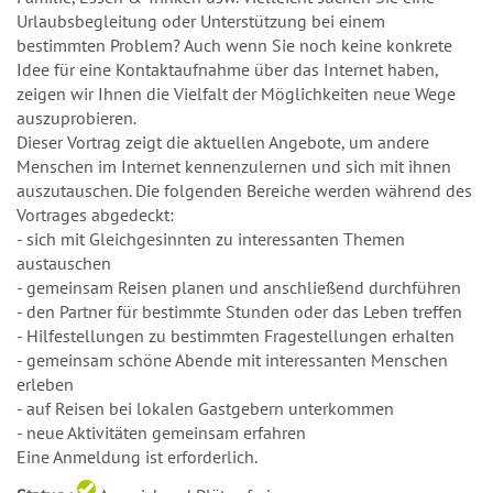
Urlaubsbegleitung oder Unterstützung bei einem
bestimmten Problem? Auch wenn Sie noch keine konkrete
Idee für eine Kontaktaufnahme über das Internet haben,
zeigen wir Ihnen die Vielfalt der Möglichkeiten neue Wege
auszuprobieren.
Dieser Vortrag zeigt die aktuellen Angebote, um andere
Menschen im Internet kennenzulernen und sich mit ihnen
auszutauschen. Die folgenden Bereiche werden während des
Vortrages abgedeckt:
- sich mit Gleichgesinnten zu interessanten Themen
austauschen
- gemeinsam Reisen planen und anschließend durchführen
- den Partner für bestimmte Stunden oder das Leben treffen
- Hilfestellungen zu bestimmten Fragestellungen erhalten
- gemeinsam schöne Abende mit interessanten Menschen
erleben
- auf Reisen bei lokalen Gastgebern unterkommen
- neue Aktivitäten gemeinsam erfahren
Eine Anmeldung ist erforderlich.