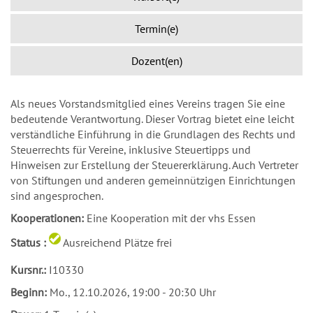
Termin(e)
Dozent(en)
Als neues Vorstandsmitglied eines Vereins tragen Sie eine
bedeutende Verantwortung. Dieser Vortrag bietet eine leicht
verständliche Einführung in die Grundlagen des Rechts und
Steuerrechts für Vereine, inklusive Steuertipps und
Hinweisen zur Erstellung der Steuererklärung. Auch Vertreter
von Stiftungen und anderen gemeinnützigen Einrichtungen
sind angesprochen.
Kooperationen:
Eine Kooperation mit der vhs Essen
Status :
Ausreichend Plätze frei
Kursnr.:
I10330
Beginn:
Mo.
, 12.10.2026, 19:00 - 20:30 Uhr