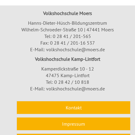
Volkshochschule Moers
Hanns-Dieter-Hüsch-Bildungszentrum
Wilhelm-Schroeder-Straße 10 | 47441 Moers
Tel:
0 28 41 / 201-565
Fax: 0 28 41 / 201-16 537
E-Mail:
volkshochschule@moers.de
Volkshochschule Kamp-Lintfort
Kamperdickstraße 10 - 12
47475 Kamp-Lintfort
Tel: 0 28 42 / 10 818
E-Mail:
volkshochschule@moers.de
Kontakt
Impressum