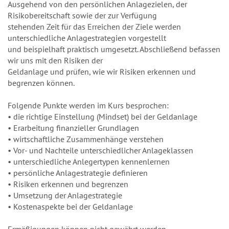
Ausgehend von den persönlichen Anlagezielen, der
Risikobereitschaft sowie der zur Verfügung
stehenden Zeit für das Erreichen der Ziele werden
unterschiedliche Anlagestrategien vorgestellt
und beispielhaft praktisch umgesetzt. Abschließend befassen
wir uns mit den Risiken der
Geldanlage und prüfen, wie wir Risiken erkennen und
begrenzen können.
Folgende Punkte werden im Kurs besprochen:
• die richtige Einstellung (Mindset) bei der Geldanlage
• Erarbeitung finanzieller Grundlagen
• wirtschaftliche Zusammenhänge verstehen
• Vor- und Nachteile unterschiedlicher Anlageklassen
• unterschiedliche Anlegertypen kennenlernen
• persönliche Anlagestrategie definieren
• Risiken erkennen und begrenzen
• Umsetzung der Anlagestrategie
• Kostenaspekte bei der Geldanlage