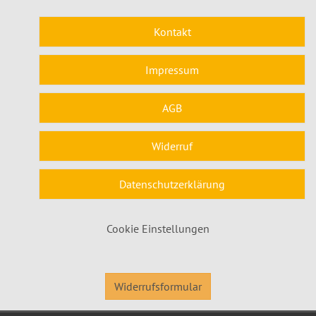
Kontakt
Impressum
AGB
Widerruf
Datenschutzerklärung
Cookie Einstellungen
Widerrufsformular