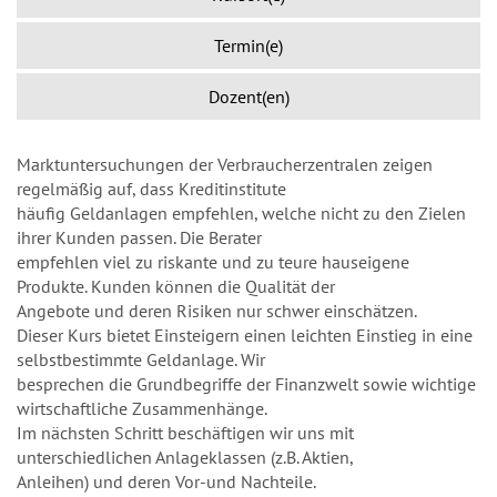
Termin(e)
Dozent(en)
Marktuntersuchungen der Verbraucherzentralen zeigen
regelmäßig auf, dass Kreditinstitute
häufig Geldanlagen empfehlen, welche nicht zu den Zielen
ihrer Kunden passen. Die Berater
empfehlen viel zu riskante und zu teure hauseigene
Produkte. Kunden können die Qualität der
Angebote und deren Risiken nur schwer einschätzen.
Dieser Kurs bietet Einsteigern einen leichten Einstieg in eine
selbstbestimmte Geldanlage. Wir
besprechen die Grundbegriffe der Finanzwelt sowie wichtige
wirtschaftliche Zusammenhänge.
Im nächsten Schritt beschäftigen wir uns mit
unterschiedlichen Anlageklassen (z.B. Aktien,
Anleihen) und deren Vor-und Nachteile.