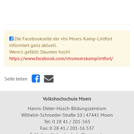
Die Facebookseite der vhs Moers-Kamp-Lintfort
informiert ganz aktuell.
Wenn's gefällt: Daumen hoch!
https://www.facebook.com/vhsmoerskamplintfort/
Seite teilen
Volkshochschule Moers
Hanns-Dieter-Hüsch-Bildungszentrum
Wilhelm-Schroeder-Straße 10 | 47441 Moers
Tel:
0 28 41 / 201-565
Fax: 0 28 41 / 201-16 537