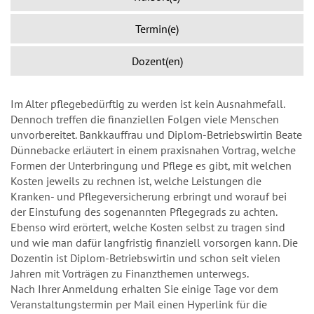
Termin(e)
Dozent(en)
Im Alter pflegebedürftig zu werden ist kein Ausnahmefall.
Dennoch treffen die finanziellen Folgen viele Menschen
unvorbereitet. Bankkauffrau und Diplom-Betriebswirtin Beate
Dünnebacke erläutert in einem praxisnahen Vortrag, welche
Formen der Unterbringung und Pflege es gibt, mit welchen
Kosten jeweils zu rechnen ist, welche Leistungen die
Kranken- und Pflegeversicherung erbringt und worauf bei
der Einstufung des sogenannten Pflegegrads zu achten.
Ebenso wird erörtert, welche Kosten selbst zu tragen sind
und wie man dafür langfristig finanziell vorsorgen kann. Die
Dozentin ist Diplom-Betriebswirtin und schon seit vielen
Jahren mit Vorträgen zu Finanzthemen unterwegs.
Nach Ihrer Anmeldung erhalten Sie einige Tage vor dem
Veranstaltungstermin per Mail einen Hyperlink für die