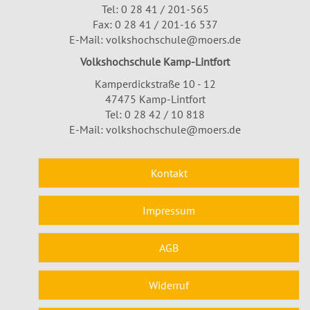
Tel:
0 28 41 / 201-565
Fax: 0 28 41 / 201-16 537
E-Mail:
volkshochschule@moers.de
Volkshochschule Kamp-Lintfort
Kamperdickstraße 10 - 12
47475 Kamp-Lintfort
Tel: 0 28 42 / 10 818
E-Mail:
volkshochschule@moers.de
Kontakt
Impressum
AGB
Widerruf