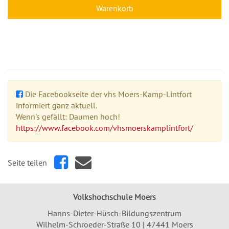
Warenkorb
Die Facebookseite der vhs Moers-Kamp-Lintfort
informiert ganz aktuell.
Wenn's gefällt: Daumen hoch!
https://www.facebook.com/vhsmoerskamplintfort/
Seite teilen
Volkshochschule Moers
Hanns-Dieter-Hüsch-Bildungszentrum
Wilhelm-Schroeder-Straße 10 | 47441 Moers