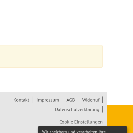
Kontakt
Impressum
AGB
Widerruf
Datenschutzerklärung
Cookie Einstellungen
Wir speichern und verarbeiten Ihre