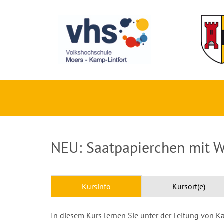
NEU: Saatpapierchen mit 
Kursinfo
Kursort(e)
In diesem Kurs lernen Sie unter der Leitung von K