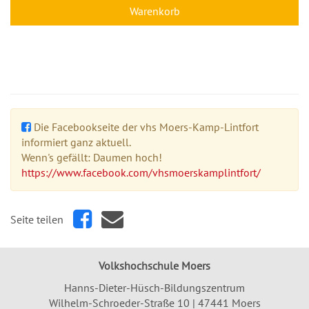
Warenkorb
Die Facebookseite der vhs Moers-Kamp-Lintfort
informiert ganz aktuell.
Wenn's gefällt: Daumen hoch!
https://www.facebook.com/vhsmoerskamplintfort/
Seite teilen
Volkshochschule Moers
Hanns-Dieter-Hüsch-Bildungszentrum
Wilhelm-Schroeder-Straße 10 | 47441 Moers