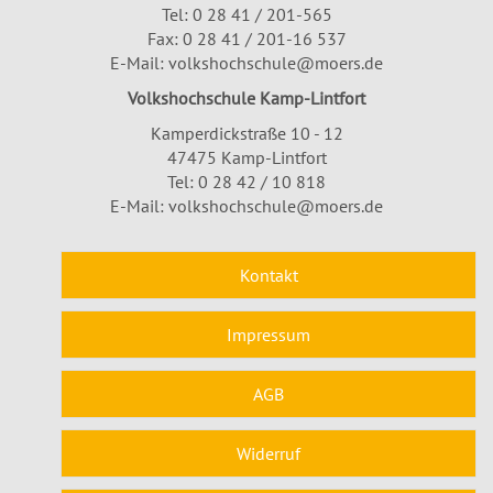
Tel:
0 28 41 / 201-565
Fax: 0 28 41 / 201-16 537
E-Mail:
volkshochschule@moers.de
Volkshochschule Kamp-Lintfort
Kamperdickstraße 10 - 12
47475 Kamp-Lintfort
Tel: 0 28 42 / 10 818
E-Mail:
volkshochschule@moers.de
Kontakt
Impressum
AGB
Widerruf