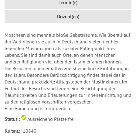
Termin(e)
Dozent(en)
Moscheen sind mehr als bloße Gebetsräume. Wie überall auf
der Welt dienen sie auch in Deutschland vielen der hier
lebenden Muslim:innen als sozialer Mittelpunkt ihres
Lebens. Sie sind damit auch Orte, an denen Menschen
anderer Religionen viel über den Islam erfahren können.
Die Besucher:innen erhalten zuerst eine kurze Einführung in
den Islam. Besondere Berücksichtigung findet dabei das in
Deutschland praktizierte Alltagsleben der Muslim:innen. Im
Verlauf des Besuchs sind ferner eine Besichtigung der
Räumlichkeiten und Erläuterungen zur Inneneinrichtung und
zu den religiösen Vorschriften vorgesehen.
Eine Anmeldung ist erforderlich.
Status :
Ausreichend Plätze frei
Kursnr.:
I10840