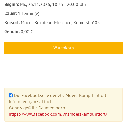
Beginn:
Mi.
, 25.11.2026, 18:45 - 20:00 Uhr
Dauer:
1 Termin(e)
Kursort:
Moers, Kocatepe-Moschee, Römerstr. 605
Gebühr:
0,00 €
Warenkorb
Die Facebookseite der vhs Moers-Kamp-Lintfort
informiert ganz aktuell.
Wenn's gefällt: Daumen hoch!
https://www.facebook.com/vhsmoerskamplintfort/