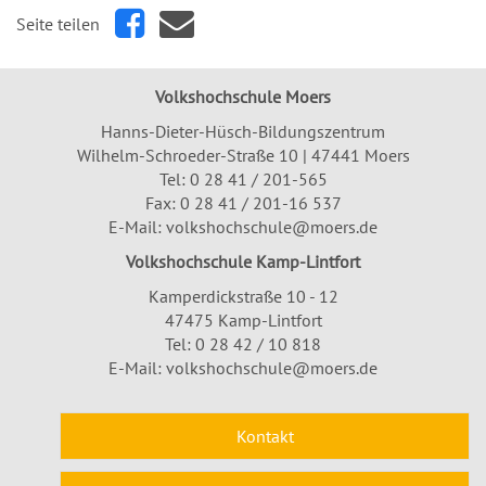
Seite teilen
Volkshochschule Moers
Hanns-Dieter-Hüsch-Bildungszentrum
Wilhelm-Schroeder-Straße 10 | 47441 Moers
Tel:
0 28 41 / 201-565
Fax: 0 28 41 / 201-16 537
E-Mail:
volkshochschule@moers.de
Volkshochschule Kamp-Lintfort
Kamperdickstraße 10 - 12
47475 Kamp-Lintfort
Tel: 0 28 42 / 10 818
E-Mail:
volkshochschule@moers.de
Kontakt