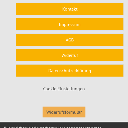
Kontakt
Impressum
AGB
Widerruf
Datenschutzerklärung
Cookie Einstellungen
Widerrufsformular
Wir speichern und verarbeiten Ihre personenbezogenen