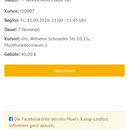
Kursnr.:
I10907
Beginn:
Fr.
, 11.09.2026, 11:00 - 11:45 Uhr
Dauer:
7 Termin(e)
Kursort:
vhs, Wilhelm-Schroeder-Str. 10, EG,
Multifunktionsraum 2
Gebühr:
40,00 €
Warenkorb
Die Facebookseite der vhs Moers-Kamp-Lintfort
informiert ganz aktuell.