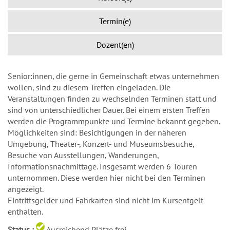
Termin(e)
Dozent(en)
Senior:innen, die gerne in Gemeinschaft etwas unternehmen
wollen, sind zu diesem Treffen eingeladen. Die
Veranstaltungen finden zu wechselnden Terminen statt und
sind von unterschiedlicher Dauer. Bei einem ersten Treffen
werden die Programmpunkte und Termine bekannt gegeben.
Möglichkeiten sind: Besichtigungen in der näheren
Umgebung, Theater-, Konzert- und Museumsbesuche,
Besuche von Ausstellungen, Wanderungen,
Informationsnachmittage. Insgesamt werden 6 Touren
unternommen. Diese werden hier nicht bei den Terminen
angezeigt.
Eintrittsgelder und Fahrkarten sind nicht im Kursentgelt
enthalten.
Status :
Ausreichend Plätze frei