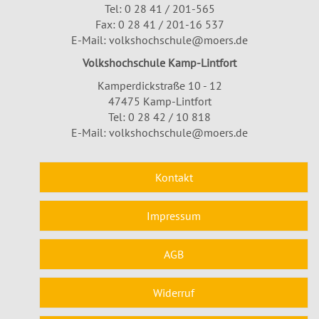
Tel:
0 28 41 / 201-565
Fax: 0 28 41 / 201-16 537
E-Mail:
volkshochschule@moers.de
Volkshochschule Kamp-Lintfort
Kamperdickstraße 10 - 12
47475 Kamp-Lintfort
Tel: 0 28 42 / 10 818
E-Mail:
volkshochschule@moers.de
Kontakt
Impressum
AGB
Widerruf