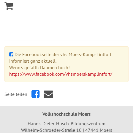
Die Facebookseite der vhs Moers-Kamp-Lintfort
informiert ganz aktuell.
Wenn's gefällt: Daumen hoch!
https://www.facebook.com/vhsmoerskamplintfort/
Seite teilen
Volkshochschule Moers
Hanns-Dieter-Hüsch-Bildungszentrum
Wilhelm-Schroeder-Straße 10 | 47441 Moers