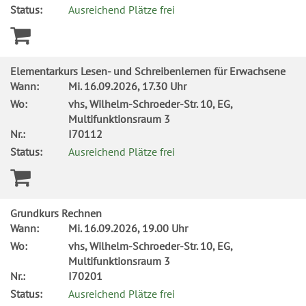
Status:
Ausreichend Plätze frei
Elementarkurs Lesen- und Schreibenlernen für Erwachsene
Wann:
Mi.
16.09.2026, 17.30 Uhr
Wo:
vhs, Wilhelm-Schroeder-Str. 10, EG,
Multifunktionsraum 3
Nr.:
I70112
Status:
Ausreichend Plätze frei
Grundkurs Rechnen
Wann:
Mi.
16.09.2026, 19.00 Uhr
Wo:
vhs, Wilhelm-Schroeder-Str. 10, EG,
Multifunktionsraum 3
Nr.:
I70201
Status:
Ausreichend Plätze frei