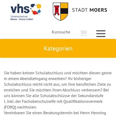
Kurssuche
Toggle
navigati
Kategorien
Sie haben keinen Schulabschluss und möchten diesen gerne
in einem Abendlehrgang erwerben? Ihr bisheriger
Schulabschluss reicht nicht aus, um Ihre beruflichen Ziele zu
erreichen und Sie möchten Ihren Abschluss verbessern? Bei
uns können Sie alle Schulabschlüsse der Sekundarstufe
I, inkl. der Fachoberschulreife mit Qualifikationsvermerk
(FORQ) nachholen.
Vereinbaren Sie einen Beratungstermin bei Herrn Henning