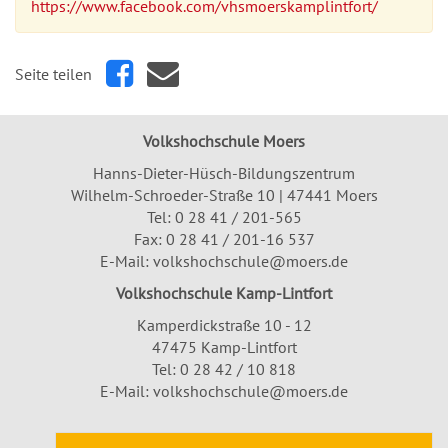
https://www.facebook.com/vhsmoerskamplintfort/
Seite teilen
Volkshochschule Moers
Hanns-Dieter-Hüsch-Bildungszentrum
Wilhelm-Schroeder-Straße 10 | 47441 Moers
Tel:
0 28 41 / 201-565
Fax: 0 28 41 / 201-16 537
E-Mail:
volkshochschule@moers.de
Volkshochschule Kamp-Lintfort
Kamperdickstraße 10 - 12
47475 Kamp-Lintfort
Tel: 0 28 42 / 10 818
E-Mail:
volkshochschule@moers.de