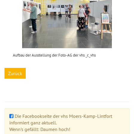
Aufbau der Ausstellung der Foto-AG der vhs _c_vhs
Zurück
Die Facebookseite der vhs Moers-Kamp-Lintfort
informiert ganz aktuell.
Wenn's gefällt: Daumen hoch!