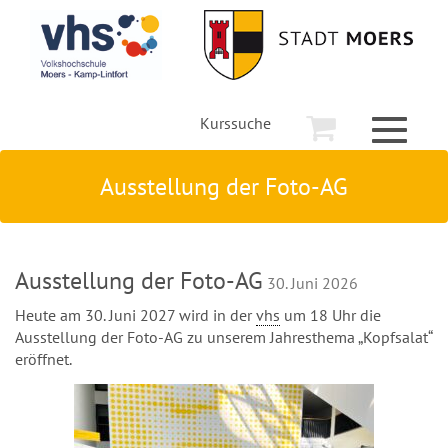
Kurssuche
Toggle
navigati
Ausstellung der Foto-AG
Ausstellung der Foto-AG
30. Juni 2026
Heute am 30. Juni 2027 wird in der
vhs
um 18 Uhr die
Ausstellung der Foto-AG zu unserem Jahresthema „Kopfsalat“
eröffnet.