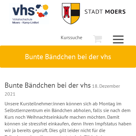
Kurssuche
Toggle
navigati
Bunte Bändchen bei der vhs
Bunte Bändchen bei der vhs
18. Dezember
2021
Unsere Kursteilnehmer:innen können sich ab Montag im
Selbstlernzentrum ein Bändchen abholen, falls sie nach dem
Kurs noch Weihnachtseinkäufe machen möchten. Damit
können sie stressfrei einkaufen, denn Ihren Impfstatus haben
wir ja bereits geprüft. Dies gilt leider nicht für die