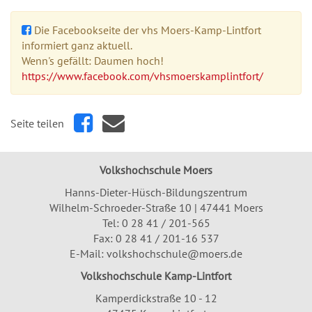
Die Facebookseite der vhs Moers-Kamp-Lintfort
informiert ganz aktuell.
Wenn's gefällt: Daumen hoch!
https://www.facebook.com/vhsmoerskamplintfort/
Seite teilen
Volkshochschule Moers
Hanns-Dieter-Hüsch-Bildungszentrum
Wilhelm-Schroeder-Straße 10 | 47441 Moers
Tel:
0 28 41 / 201-565
Fax: 0 28 41 / 201-16 537
E-Mail:
volkshochschule@moers.de
Volkshochschule Kamp-Lintfort
Kamperdickstraße 10 - 12