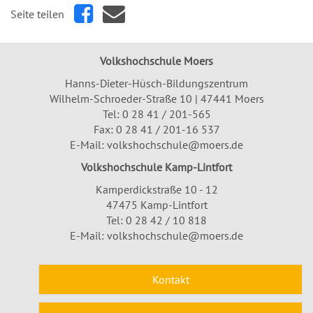
Seite teilen
Volkshochschule Moers
Hanns-Dieter-Hüsch-Bildungszentrum
Wilhelm-Schroeder-Straße 10 | 47441 Moers
Tel:
0 28 41 / 201-565
Fax: 0 28 41 / 201-16 537
E-Mail:
volkshochschule@moers.de
Volkshochschule Kamp-Lintfort
Kamperdickstraße 10 - 12
47475 Kamp-Lintfort
Tel: 0 28 42 / 10 818
E-Mail:
volkshochschule@moers.de
Kontakt