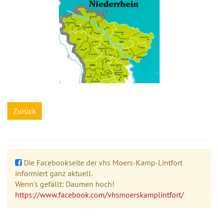
Zurück
Die Facebookseite der vhs Moers-Kamp-Lintfort
informiert ganz aktuell.
Wenn's gefällt: Daumen hoch!
https://www.facebook.com/vhsmoerskamplintfort/