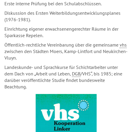
Erste interne Prüfung bei den Schulabschlüssen.
Diskussion des Ersten Weiterbildungsentwicklungsplanes
(1976-1981).
Einrichtung eigener erwachsenengerechter Räume in der
Sparkasse Repelen.
Öffentlich-rechtliche Vereinbarung über die gemeinsame
vhs
zwischen den Städten Moers, Kamp-Lintfort und Neukirchen-
Vluyn.
Landeskunde- und Sprachkurse für Schichtarbeiter unter
dem Dach von „Arbeit und Leben,
DGB
/VHS“, bis 1985; eine
darüber veröffentlichte Studie findet bundesweite
Beachtung.