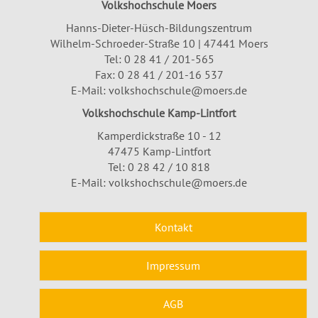
Volkshochschule Moers
Hanns-Dieter-Hüsch-Bildungszentrum
Wilhelm-Schroeder-Straße 10 | 47441 Moers
Tel:
0 28 41 / 201-565
Fax: 0 28 41 / 201-16 537
E-Mail:
volkshochschule@moers.de
Volkshochschule Kamp-Lintfort
Kamperdickstraße 10 - 12
47475 Kamp-Lintfort
Tel: 0 28 42 / 10 818
E-Mail:
volkshochschule@moers.de
Kontakt
Impressum
AGB