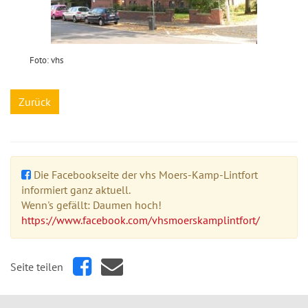
Foto: vhs
Zurück
Die Facebookseite der vhs Moers-Kamp-Lintfort
informiert ganz aktuell.
Wenn's gefällt: Daumen hoch!
https://www.facebook.com/vhsmoerskamplintfort/
Seite teilen