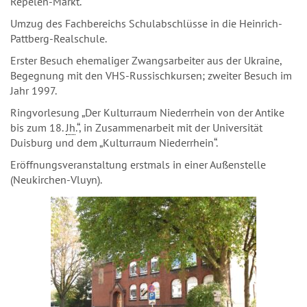
Repelen-Markt.
Umzug des Fachbereichs Schulabschlüsse in die Heinrich-
Pattberg-Realschule.
Erster Besuch ehemaliger Zwangsarbeiter aus der Ukraine,
Begegnung mit den VHS-Russischkursen; zweiter Besuch im
Jahr 1997.
Ringvorlesung „Der Kulturraum Niederrhein von der Antike
bis zum 18.
Jh
.“, in Zusammenarbeit mit der Universität
Duisburg und dem „Kulturraum Niederrhein“.
Eröffnungsveranstaltung erstmals in einer Außenstelle
(Neukirchen-Vluyn).