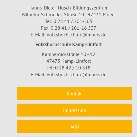
Hanns-Dieter-Hüsch-Bildungszentrum
Wilhelm-Schroeder-Straße 10 | 47441 Moers
Tel:
0 28 41 / 201-565
Fax: 0 28 41 / 201-16 537
E-Mail:
volkshochschule@moers.de
Volkshochschule Kamp-Lintfort
Kamperdickstraße 10 - 12
47475 Kamp-Lintfort
Tel: 0 28 42 / 10 818
E-Mail:
volkshochschule@moers.de
Kontakt
Impressum
AGB