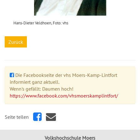
Hans-Dieter Veldhoen, Foto: vhs
Zurück
Die Facebookseite der vhs Moers-Kamp-Lintfort
informiert ganz aktuell.
Wenn's gefällt: Daumen hoch!
https://www.facebook.com/vhsmoerskamplintfort/
Seite teilen
Volkshochschule Moers