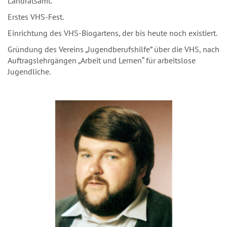
Landratsamt.
Erstes VHS-Fest.
Einrichtung des VHS-Biogartens, der bis heute noch existiert.
Gründung des Vereins „Jugendberufshilfe” über die VHS, nach
Auftragslehrgängen „Arbeit und Lernen“ für arbeitslose
Jugendliche.