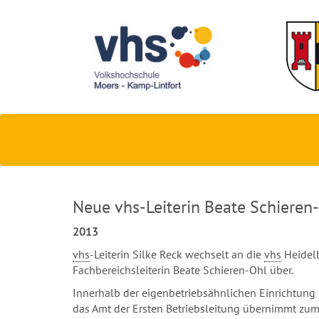
Neue vhs-Leiterin Beate Schieren
2013
vhs
-Leiterin Silke Reck wechselt an die
vhs
Heidelb
Fachbereichsleiterin Beate Schieren-Ohl über.
Innerhalb der eigenbetriebsähnlichen Einrichtun
das Amt der Ersten Betriebsleitung übernimmt zum