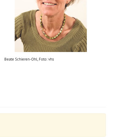
Beate Schieren-Ohl, Foto: vhs