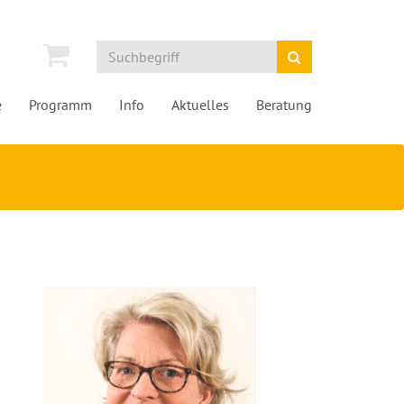
e
Programm
Info
Aktuelles
Beratung