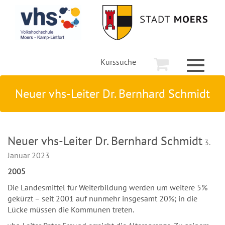
Kurssuche
Toggle
navigati
Neuer vhs-Leiter Dr. Bernhard Schmidt
Neuer vhs-Leiter Dr. Bernhard Schmidt
3.
Januar 2023
2005
Die Landesmittel für Weiterbildung werden um weitere 5%
gekürzt – seit 2001 auf nunmehr insgesamt 20%; in die
Lücke müssen die Kommunen treten.