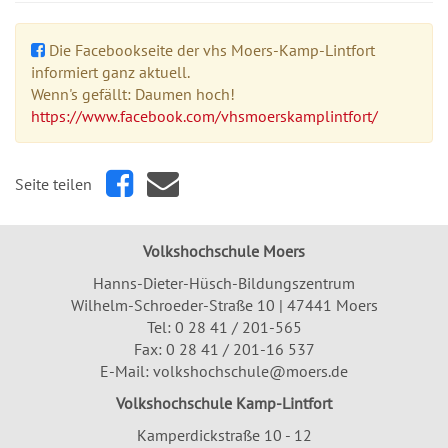
Die Facebookseite der vhs Moers-Kamp-Lintfort
informiert ganz aktuell.
Wenn's gefällt: Daumen hoch!
https://www.facebook.com/vhsmoerskamplintfort/
Seite teilen
Volkshochschule Moers
Hanns-Dieter-Hüsch-Bildungszentrum
Wilhelm-Schroeder-Straße 10 | 47441 Moers
Tel:
0 28 41 / 201-565
Fax: 0 28 41 / 201-16 537
E-Mail:
volkshochschule@moers.de
Volkshochschule Kamp-Lintfort
Kamperdickstraße 10 - 12