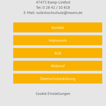
47475 Kamp-Lintfort
Tel: 0 28 42 / 10 818
E-Mail:
volkshochschule@moers.de
Kontakt
Impressum
AGB
Widerruf
Datenschutzerklärung
Cookie Einstellungen