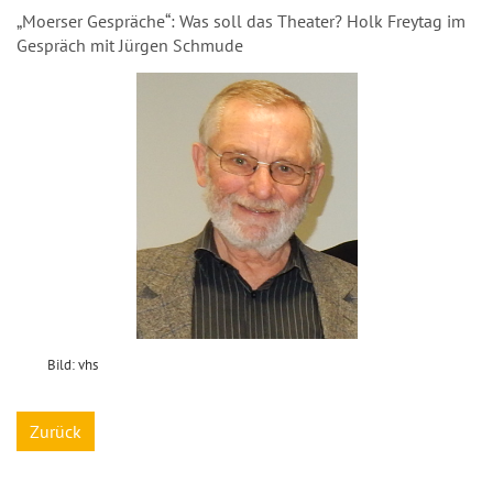
„Moerser Gespräche“: Was soll das Theater? Holk Freytag im
Gespräch mit Jürgen Schmude
Bild: vhs
Zurück