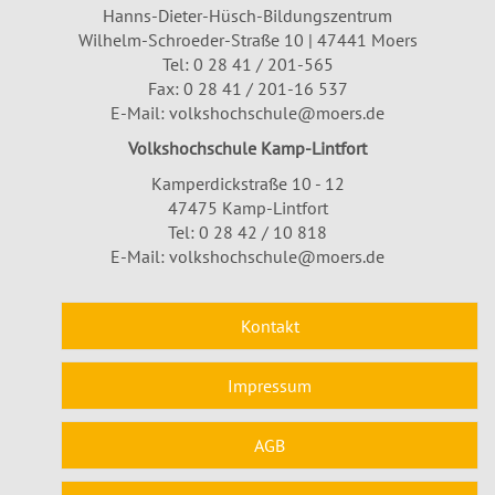
Hanns-Dieter-Hüsch-Bildungszentrum
Wilhelm-Schroeder-Straße 10 | 47441 Moers
Tel:
0 28 41 / 201-565
Fax: 0 28 41 / 201-16 537
E-Mail:
volkshochschule@moers.de
Volkshochschule Kamp-Lintfort
Kamperdickstraße 10 - 12
47475 Kamp-Lintfort
Tel: 0 28 42 / 10 818
E-Mail:
volkshochschule@moers.de
Kontakt
Impressum
AGB