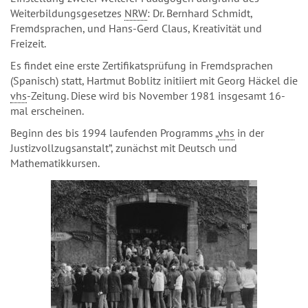
Weiterbildungsgesetzes
NRW
: Dr. Bernhard Schmidt,
Fremdsprachen, und Hans-Gerd Claus, Kreativität und
Freizeit.
Es findet eine erste Zertifikatsprüfung in Fremdsprachen
(Spanisch) statt, Hartmut Boblitz initiiert mit Georg Häckel die
vhs
-Zeitung. Diese wird bis November 1981 insgesamt 16-
mal erscheinen.
Beginn des bis 1994 laufenden Programms „
vhs
in der
Justizvollzugsanstalt”, zunächst mit Deutsch und
Mathematikkursen.