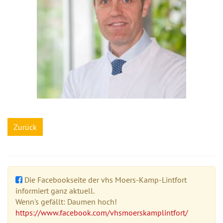
Zurück
Die Facebookseite der vhs Moers-Kamp-Lintfort
informiert ganz aktuell.
Wenn's gefällt: Daumen hoch!
https://www.facebook.com/vhsmoerskamplintfort/