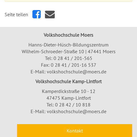
Seite teilen
Volkshochschule Moers
Hanns-Dieter-Hüsch-Bildungszentrum
Wilhelm-Schroeder-Straße 10 | 47441 Moers
Tel:
0 28 41 / 201-565
Fax: 0 28 41 / 201-16 537
E-Mail:
volkshochschule@moers.de
Volkshochschule Kamp-Lintfort
Kamperdickstraße 10 - 12
47475 Kamp-Lintfort
Tel: 0 28 42 / 10 818
E-Mail:
volkshochschule@moers.de
Kontakt