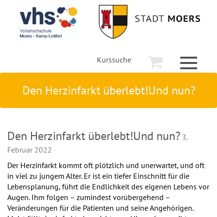
Kurssuche
Toggle
navigati
Den Herzinfarkt überlebt!Und nun?
Den Herzinfarkt überlebt!Und nun?
3.
Februar 2022
Der Herzinfarkt kommt oft plötzlich und unerwartet, und oft
in viel zu jungem Alter. Er ist ein tiefer Einschnitt für die
Lebensplanung, führt die Endlichkeit des eigenen Lebens vor
Augen. Ihm folgen – zumindest vorübergehend –
Veränderungen für die Patienten und seine Angehörigen.