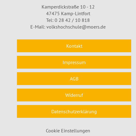
Kamperdickstraße 10 - 12
47475 Kamp-Lintfort
Tel: 0 28 42 / 10 818
E-Mail:
volkshochschule@moers.de
Kontakt
Impressum
AGB
Widerruf
Datenschutzerklärung
Cookie Einstellungen