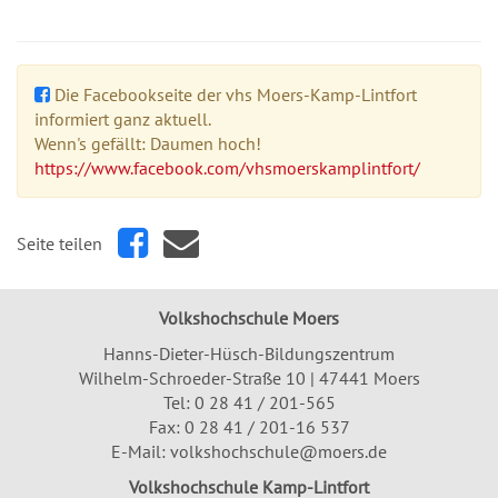
Die Facebookseite der vhs Moers-Kamp-Lintfort
informiert ganz aktuell.
Wenn's gefällt: Daumen hoch!
https://www.facebook.com/vhsmoerskamplintfort/
Seite teilen
Volkshochschule Moers
Hanns-Dieter-Hüsch-Bildungszentrum
Wilhelm-Schroeder-Straße 10 | 47441 Moers
Tel:
0 28 41 / 201-565
Fax: 0 28 41 / 201-16 537
E-Mail:
volkshochschule@moers.de
Volkshochschule Kamp-Lintfort