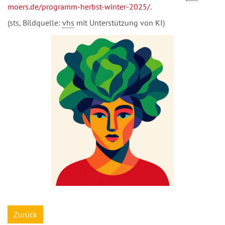
moers.de/programm-herbst-winter-2025/
.
(sts, Bildquelle:
vhs
mit Unterstützung von KI)
Zurück