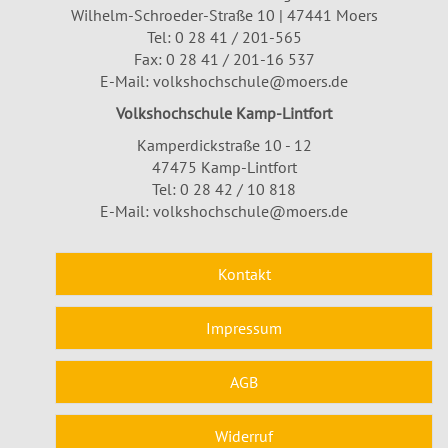
Wilhelm-Schroeder-Straße 10 | 47441 Moers
Tel:
0 28 41 / 201-565
Fax: 0 28 41 / 201-16 537
E-Mail:
volkshochschule@moers.de
Volkshochschule Kamp-Lintfort
Kamperdickstraße 10 - 12
47475 Kamp-Lintfort
Tel: 0 28 42 / 10 818
E-Mail:
volkshochschule@moers.de
Kontakt
Impressum
AGB
Widerruf