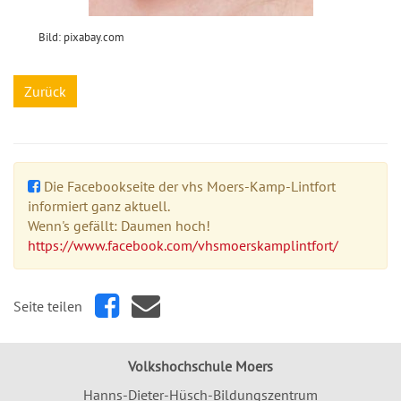
Bild: pixabay.com
Zurück
Die Facebookseite der vhs Moers-Kamp-Lintfort
informiert ganz aktuell.
Wenn's gefällt: Daumen hoch!
https://www.facebook.com/vhsmoerskamplintfort/
Seite teilen
Volkshochschule Moers
Hanns-Dieter-Hüsch-Bildungszentrum