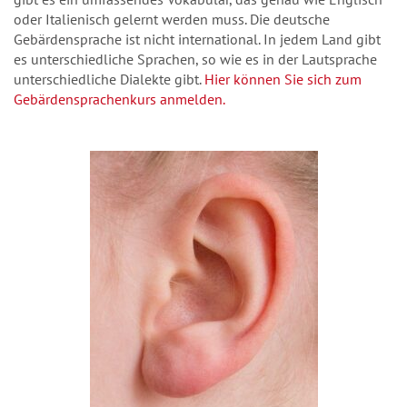
oder Italienisch gelernt werden muss. Die deutsche
Gebärdensprache ist nicht international. In jedem Land gibt
es unterschiedliche Sprachen, so wie es in der Lautsprache
unterschiedliche Dialekte gibt.
Hier können Sie sich zum
Gebärdensprachenkurs anmelden.