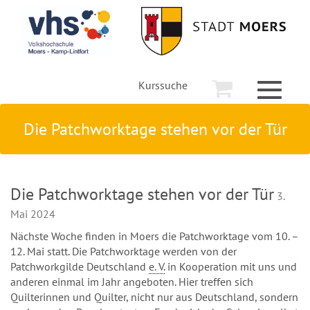
Kurssuche
Toggle
navigati
Die Patchworktage stehen vor der Tür
Die Patchworktage stehen vor der Tür
3.
Mai 2024
Nächste Woche finden in Moers die Patchworktage vom 10. –
12. Mai statt. Die Patchworktage werden von der
Patchworkgilde Deutschland
e. V.
in Kooperation mit uns und
anderen einmal im Jahr angeboten. Hier treffen sich
Quilterinnen und Quilter, nicht nur aus Deutschland, sondern