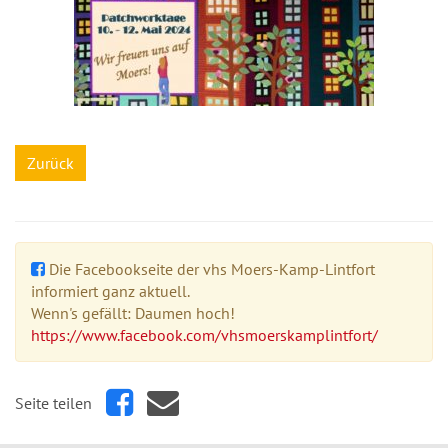
Zurück
Die Facebookseite der vhs Moers-Kamp-Lintfort
informiert ganz aktuell.
Wenn's gefällt: Daumen hoch!
https://www.facebook.com/vhsmoerskamplintfort/
Seite teilen