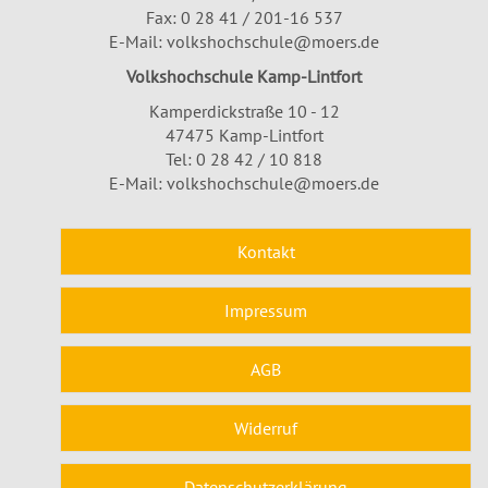
Fax: 0 28 41 / 201-16 537
E-Mail:
volkshochschule@moers.de
Volkshochschule Kamp-Lintfort
Kamperdickstraße 10 - 12
47475 Kamp-Lintfort
Tel: 0 28 42 / 10 818
E-Mail:
volkshochschule@moers.de
Kontakt
Impressum
AGB
Widerruf
Datenschutzerklärung