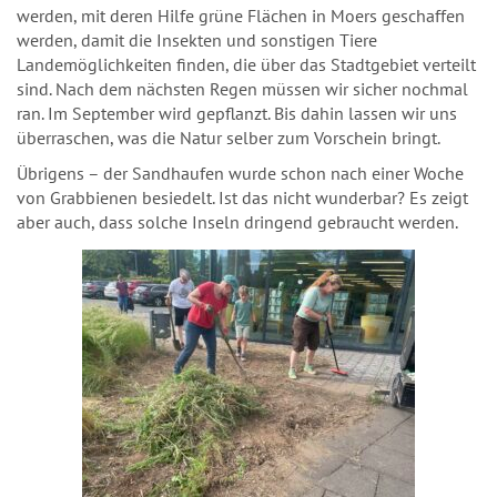
werden, mit deren Hilfe grüne Flächen in Moers geschaffen
werden, damit die Insekten und sonstigen Tiere
Landemöglichkeiten finden, die über das Stadtgebiet verteilt
sind. Nach dem nächsten Regen müssen wir sicher nochmal
ran. Im September wird gepflanzt. Bis dahin lassen wir uns
überraschen, was die Natur selber zum Vorschein bringt.
Übrigens – der Sandhaufen wurde schon nach einer Woche
von Grabbienen besiedelt. Ist das nicht wunderbar? Es zeigt
aber auch, dass solche Inseln dringend gebraucht werden.