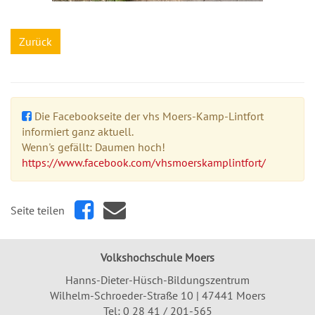
Zurück
Die Facebookseite der vhs Moers-Kamp-Lintfort
informiert ganz aktuell.
Wenn's gefällt: Daumen hoch!
https://www.facebook.com/vhsmoerskamplintfort/
Seite teilen
Volkshochschule Moers
Hanns-Dieter-Hüsch-Bildungszentrum
Wilhelm-Schroeder-Straße 10 | 47441 Moers
Tel:
0 28 41 / 201-565