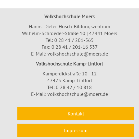
Volkshochschule Moers
Hanns-Dieter-Hüsch-Bildungszentrum
Wilhelm-Schroeder-Straße 10 | 47441 Moers
Tel:
0 28 41 / 201-565
Fax: 0 28 41 / 201-16 537
E-Mail:
volkshochschule@moers.de
Volkshochschule Kamp-Lintfort
Kamperdickstraße 10 - 12
47475 Kamp-Lintfort
Tel: 0 28 42 / 10 818
E-Mail:
volkshochschule@moers.de
Kontakt
Impressum