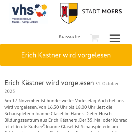
Kurssuche
Toggle
navigati
Erich Kästner wird vorgelesen
Erich Kästner wird vorgelesen
31. Oktober
2023
Am 17. November ist bundesweiter Vorlesetag. Auch bei uns
wird vorgelesen. Von 16.30 Uhr bis 18.00 Uhr liest die
Schauspielerin Joanne Gläsel im Hanns-Dieter-Hüsch-
Bildungszentrum aus Erich Kästners „Der 35. Mai oder Konrad
reitet in die Südsee“. Joanne Gläsel ist Schauspielerin am