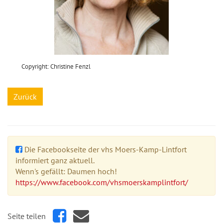
Copyright: Christine Fenzl
Zurück
Die Facebookseite der vhs Moers-Kamp-Lintfort
informiert ganz aktuell.
Wenn's gefällt: Daumen hoch!
https://www.facebook.com/vhsmoerskamplintfort/
Seite teilen