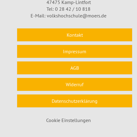
47475 Kamp-Lintfort
Tel: 0 28 42 / 10 818
E-Mail:
volkshochschule@moers.de
Kontakt
Impressum
AGB
Widerruf
Datenschutzerklärung
Cookie Einstellungen