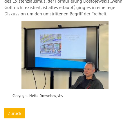
des Existenzialismus, der Formulierung Dostojewskis „Wenn
Gott nicht existiert, ist alles erlaubt“, ging es in eine rege
Diskussion um den umstrittenen Begriff der Freiheit.
Copyright: Heike Drewelow, vhs
Zurück