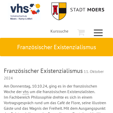
Kurssuche
Toggle
navigati
Französischer Existenzialismus
Französischer Existenzialismus
11. Oktober
2024
Am Donnerstag, 10.10.24, ging es in der französischen
Woche der
vhs
um die französischen Existenzialisten.
Im Fachbereich Philosophie drehte es sich in einem
Vortragsgespräch rund um das Café de Flore, seine illustren
Gäste und das Wagnis der Freiheit. Mit dem Ausgangspunkt