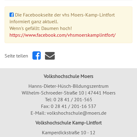
Die Facebookseite der vhs Moers-Kamp-Lintfort
informiert ganz aktuell.
Wenn's gefällt: Daumen hoch!
https://www.facebook.com/vhsmoerskamplintfort/
Seite teilen
Volkshochschule Moers
Hanns-Dieter-Hüsch-Bildungszentrum
Wilhelm-Schroeder-Straße 10 | 47441 Moers
Tel:
0 28 41 / 201-565
Fax: 0 28 41 / 201-16 537
E-Mail:
volkshochschule@moers.de
Volkshochschule Kamp-Lintfort
Kamperdickstraße 10 - 12