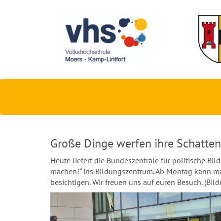
Große Dinge werfen ihre Schatten
Heute liefert die Bundeszentrale für politische Bi
machen!“ ins Bildungszentrum. Ab Montag kann man
besichtigen. Wir freuen uns auf euren Besuch. (Bild