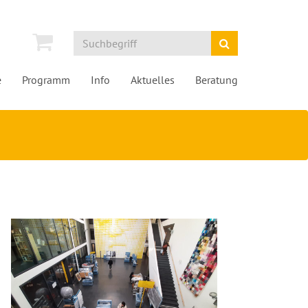
e
Programm
Info
Aktuelles
Beratung