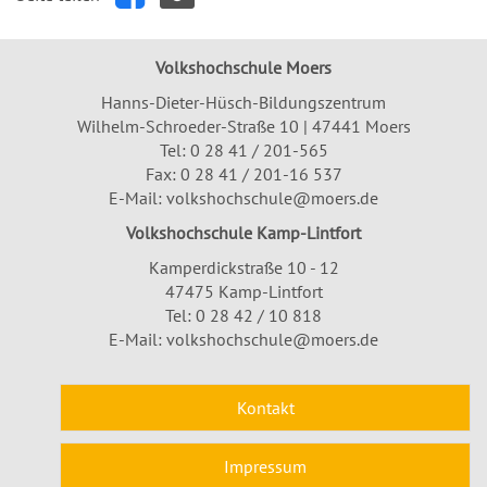
Volkshochschule Moers
Hanns-Dieter-Hüsch-Bildungszentrum
Wilhelm-Schroeder-Straße 10 | 47441 Moers
Tel:
0 28 41 / 201-565
Fax: 0 28 41 / 201-16 537
E-Mail:
volkshochschule@moers.de
Volkshochschule Kamp-Lintfort
Kamperdickstraße 10 - 12
47475 Kamp-Lintfort
Tel: 0 28 42 / 10 818
E-Mail:
volkshochschule@moers.de
Kontakt
Impressum