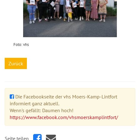
Foto: vhs
Zurück
Die Facebookseite der vhs Moers-Kamp-Lintfort
informiert ganz aktuell.
Wenn's gefällt: Daumen hoch!
https://www.facebook.com/vhsmoerskamplintfort/
Seite teilen