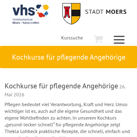
Kurssuche
Toggle
navigati
Kochkurse für pflegende Angehörige
Kochkurse für pflegende Angehörige
26.
Mai 2026
Pflegen bedeutet viel Verantwortung, Kraft und Herz. Umso
wichtiger ist es, auch auf die eigene Gesundheit und das
eigene Wohlbefinden zu achten. In unserem Kochkurs
„gesund-lecker-schnell“ für pflegende Angehörige zeigt
Thekla Lohbeck praktische Rezepte, die schnell, einfach und