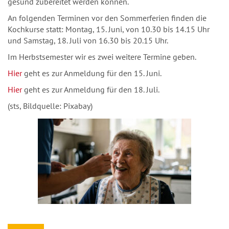
gesund zubereitet werden können.
An folgenden Terminen vor den Sommerferien finden die
Kochkurse statt: Montag, 15. Juni, von 10.30 bis 14.15 Uhr
und Samstag, 18. Juli von 16.30 bis 20.15 Uhr.
Im Herbstsemester wir es zwei weitere Termine geben.
Hier
geht es zur Anmeldung für den 15. Juni.
Hier
geht es zur Anmeldung für den 18. Juli.
(sts, Bildquelle: Pixabay)