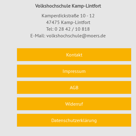
Volkshochschule Kamp-Lintfort
Kamperdickstraße 10 - 12
47475 Kamp-Lintfort
Tel: 0 28 42 / 10 818
E-Mail:
volkshochschule@moers.de
Kontakt
Impressum
AGB
Widerruf
Datenschutzerklärung