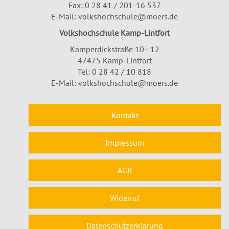
Fax: 0 28 41 / 201-16 537
E-Mail:
volkshochschule@moers.de
Volkshochschule Kamp-Lintfort
Kamperdickstraße 10 - 12
47475 Kamp-Lintfort
Tel: 0 28 42 / 10 818
E-Mail:
volkshochschule@moers.de
Kontakt
Impressum
AGB
Widerruf
Datenschutzerklärung