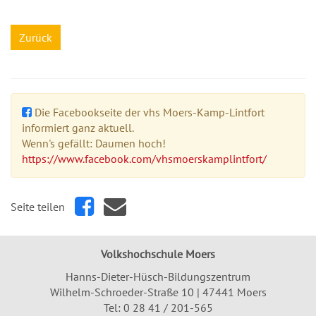
Zurück
Die Facebookseite der vhs Moers-Kamp-Lintfort
informiert ganz aktuell.
Wenn's gefällt: Daumen hoch!
https://www.facebook.com/vhsmoerskamplintfort/
Seite teilen
Volkshochschule Moers
Hanns-Dieter-Hüsch-Bildungszentrum
Wilhelm-Schroeder-Straße 10 | 47441 Moers
Tel:
0 28 41 / 201-565