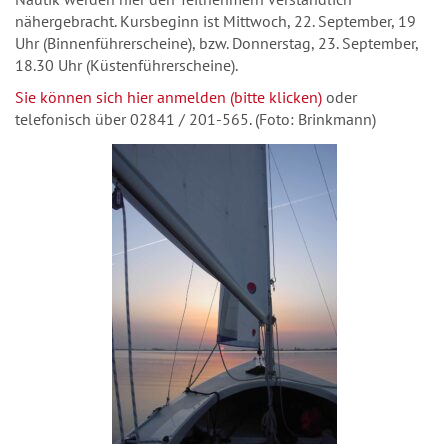
nähergebracht. Kursbeginn ist Mittwoch, 22. September, 19
Uhr (Binnenführerscheine), bzw. Donnerstag, 23. September,
18.30 Uhr (Küstenführerscheine).
Sie können sich hier anmelden (bitte klicken)
oder
telefonisch über 02841 / 201-565. (Foto: Brinkmann)