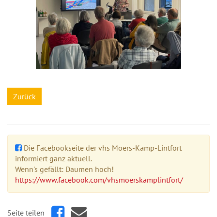
Zurück
Die Facebookseite der vhs Moers-Kamp-Lintfort
informiert ganz aktuell.
Wenn's gefällt: Daumen hoch!
https://www.facebook.com/vhsmoerskamplintfort/
Seite teilen