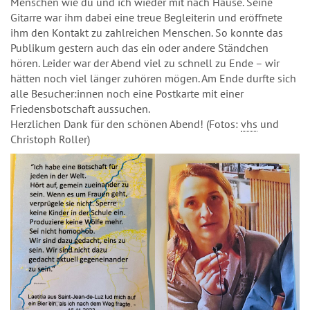
Menschen wie du und ich wieder mit nach Hause. Seine
Gitarre war ihm dabei eine treue Begleiterin und eröffnete
ihm den Kontakt zu zahlreichen Menschen. So konnte das
Publikum gestern auch das ein oder andere Ständchen
hören. Leider war der Abend viel zu schnell zu Ende – wir
hätten noch viel länger zuhören mögen. Am Ende durfte sich
alle Besucher:innen noch eine Postkarte mit einer
Friedensbotschaft aussuchen.
Herzlichen Dank für den schönen Abend! (Fotos:
vhs
und
Christoph Roller)