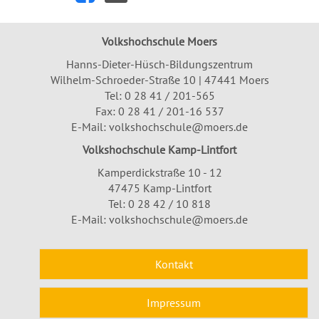
Volkshochschule Moers
Hanns-Dieter-Hüsch-Bildungszentrum
Wilhelm-Schroeder-Straße 10 | 47441 Moers
Tel:
0 28 41 / 201-565
Fax: 0 28 41 / 201-16 537
E-Mail:
volkshochschule@moers.de
Volkshochschule Kamp-Lintfort
Kamperdickstraße 10 - 12
47475 Kamp-Lintfort
Tel: 0 28 42 / 10 818
E-Mail:
volkshochschule@moers.de
Kontakt
Impressum