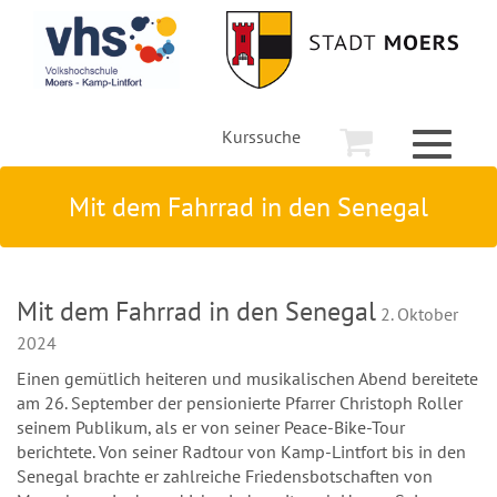
Kurssuche
Toggle
navigati
Mit dem Fahrrad in den Senegal
Mit dem Fahrrad in den Senegal
2. Oktober
2024
Einen gemütlich heiteren und musikalischen Abend bereitete
am 26. September der pensionierte Pfarrer Christoph Roller
seinem Publikum, als er von seiner Peace-Bike-Tour
berichtete. Von seiner Radtour von Kamp-Lintfort bis in den
Senegal brachte er zahlreiche Friedensbotschaften von