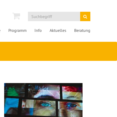
e
Programm
Info
Aktuelles
Beratung