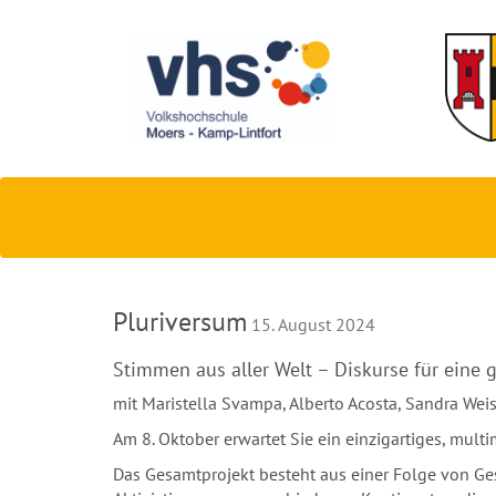
Pluriversum
15. August 2024
Stimmen aus aller Welt – Diskurse für eine 
mit Maristella Svampa, Alberto Acosta, Sandra Weis
Am 8. Oktober erwartet Sie ein einzigartiges, mult
Das Gesamtprojekt besteht aus einer Folge von Ge