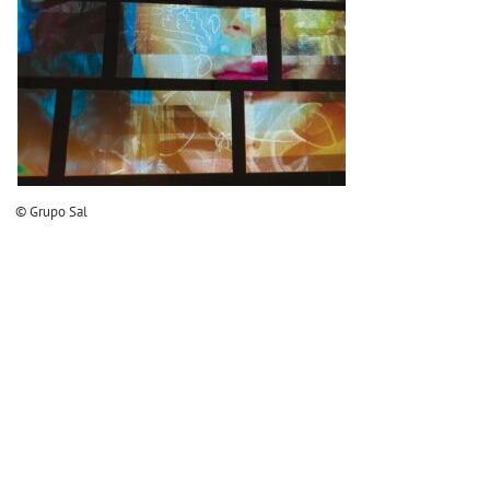
© Grupo Sal