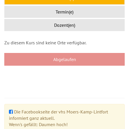
Termin(e)
Dozent(en)
Zu diesem Kurs sind keine Orte verfügbar.
Abgelaufen
Die Facebookseite der vhs Moers-Kamp-Lintfort
informiert ganz aktuell.
Wenn's gefällt: Daumen hoch!