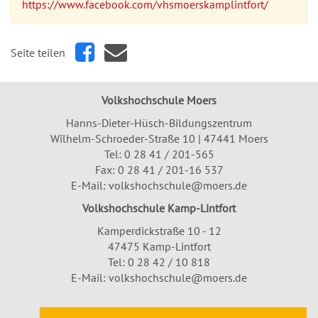
https://www.facebook.com/vhsmoerskamplintfort/
Seite teilen
Volkshochschule Moers
Hanns-Dieter-Hüsch-Bildungszentrum
Wilhelm-Schroeder-Straße 10 | 47441 Moers
Tel:
0 28 41 / 201-565
Fax: 0 28 41 / 201-16 537
E-Mail:
volkshochschule@moers.de
Volkshochschule Kamp-Lintfort
Kamperdickstraße 10 - 12
47475 Kamp-Lintfort
Tel: 0 28 42 / 10 818
E-Mail:
volkshochschule@moers.de