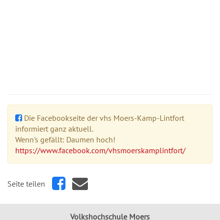
Die Facebookseite der vhs Moers-Kamp-Lintfort
informiert ganz aktuell.
Wenn's gefällt: Daumen hoch!
https://www.facebook.com/vhsmoerskamplintfort/
Seite teilen
Volkshochschule Moers