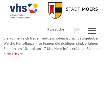
Kurssuche
Toggle
navigati
Sie können sich freuen, aufgeschoben ist nicht aufgehoben.
Welche Heilpflanzen für Frauen die richtigen sind, erfahren
Sie nun am 10. Juni um 17 Uhr. Mehr Infos erfahren Sie hier:
bitte klicken.