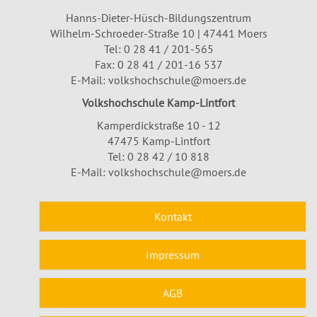
Hanns-Dieter-Hüsch-Bildungszentrum
Wilhelm-Schroeder-Straße 10 | 47441 Moers
Tel:
0 28 41 / 201-565
Fax: 0 28 41 / 201-16 537
E-Mail:
volkshochschule@moers.de
Volkshochschule Kamp-Lintfort
Kamperdickstraße 10 - 12
47475 Kamp-Lintfort
Tel: 0 28 42 / 10 818
E-Mail:
volkshochschule@moers.de
Kontakt
Impressum
AGB