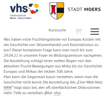
Kurssuche
Toggle
navigati
Was haben volle Flüchtlingsboote vor Europas Küsten mit
der Geschichte von Sklavenhandel und Kolonialismus zu
tun? Dieser komplexen Frage kann man noch bis zum
29.04.22 in unserem Foyer im Bildungszentrum nachgehen.
Die Ausstellung schlägt einen weiten Bogen von den
aktuellen Flucht-Bewegungen aus Afrika bis zur Geschichte
Europas und Afrikas der letzten 500 Jahre.
Man kann die Gegenwart kaum verstehen, wenn man die
Geschichte nicht kennt. Die Ausstellung des „Eine-Welt-Netz
NRW
“ trägt dazu bei, den oft oberflächlichen Diskussionen
mehr Tiefe zu verleihen. (Bild:
vhs
)