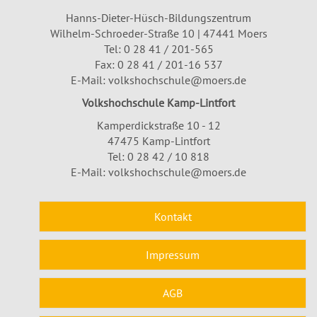
Hanns-Dieter-Hüsch-Bildungszentrum
Wilhelm-Schroeder-Straße 10 | 47441 Moers
Tel:
0 28 41 / 201-565
Fax: 0 28 41 / 201-16 537
E-Mail:
volkshochschule@moers.de
Volkshochschule Kamp-Lintfort
Kamperdickstraße 10 - 12
47475 Kamp-Lintfort
Tel: 0 28 42 / 10 818
E-Mail:
volkshochschule@moers.de
Kontakt
Impressum
AGB