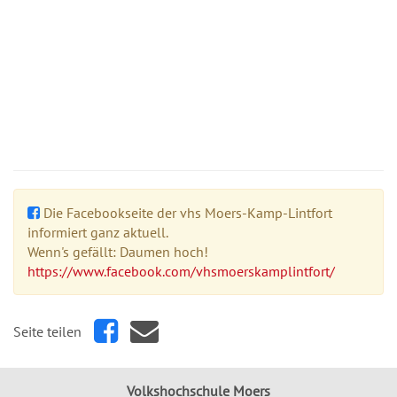
Die Facebookseite der vhs Moers-Kamp-Lintfort
informiert ganz aktuell.
Wenn's gefällt: Daumen hoch!
https://www.facebook.com/vhsmoerskamplintfort/
Seite teilen
Volkshochschule Moers