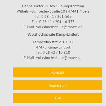
Hanns-Dieter-Hüsch-Bildungszentrum
Wilhelm-Schroeder-Straße 10 | 47441 Moers
Tel:
0 28 41 / 201-565
Fax: 0 28 41 / 201-16 537
E-Mail:
volkshochschule@moers.de
Volkshochschule Kamp-Lintfort
Kamperdickstraße 10 - 12
47475 Kamp-Lintfort
Tel: 0 28 42 / 10 818
E-Mail:
volkshochschule@moers.de
Kontakt
Impressum
AGB