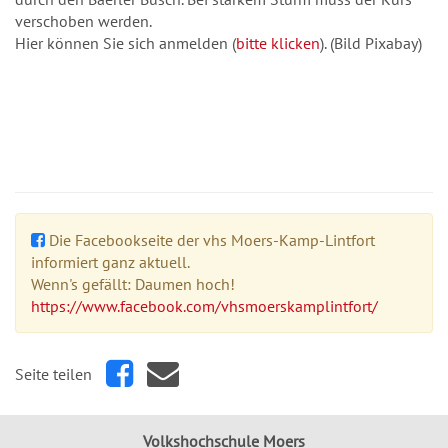
verschoben werden.
Hier können Sie sich anmelden (
bitte klicken
). (Bild Pixabay)
Die Facebookseite der vhs Moers-Kamp-Lintfort
informiert ganz aktuell.
Wenn's gefällt: Daumen hoch!
https://www.facebook.com/vhsmoerskamplintfort/
Seite teilen
Volkshochschule Moers