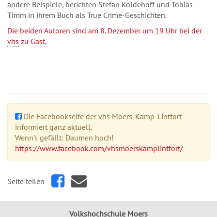
andere Beispiele, berichten Stefan Koldehoff und Tobias
Timm in ihrem Buch als True Crime-Geschichten.
Die beiden Autoren sind am 8. Dezember um 19 Uhr bei der
vhs
zu Gast.
Die Facebookseite der vhs Moers-Kamp-Lintfort
informiert ganz aktuell.
Wenn's gefällt: Daumen hoch!
https://www.facebook.com/vhsmoerskamplintfort/
Seite teilen
Volkshochschule Moers