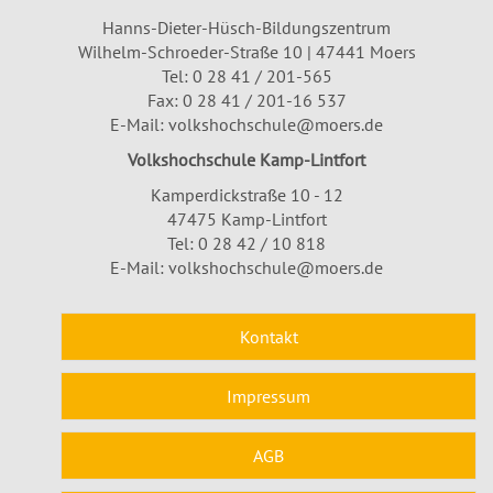
Hanns-Dieter-Hüsch-Bildungszentrum
Wilhelm-Schroeder-Straße 10 | 47441 Moers
Tel:
0 28 41 / 201-565
Fax: 0 28 41 / 201-16 537
E-Mail:
volkshochschule@moers.de
Volkshochschule Kamp-Lintfort
Kamperdickstraße 10 - 12
47475 Kamp-Lintfort
Tel: 0 28 42 / 10 818
E-Mail:
volkshochschule@moers.de
Kontakt
Impressum
AGB