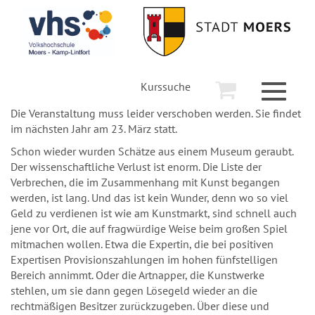
Kurssuche
Toggle
navigati
Die Veranstaltung muss leider verschoben werden. Sie findet
im nächsten Jahr am 23. März statt.
Schon wieder wurden Schätze aus einem Museum geraubt.
Der wissenschaftliche Verlust ist enorm. Die Liste der
Verbrechen, die im Zusammenhang mit Kunst begangen
werden, ist lang. Und das ist kein Wunder, denn wo so viel
Geld zu verdienen ist wie am Kunstmarkt, sind schnell auch
jene vor Ort, die auf fragwürdige Weise beim großen Spiel
mitmachen wollen. Etwa die Expertin, die bei positiven
Expertisen Provisionszahlungen im hohen fünfstelligen
Bereich annimmt. Oder die Artnapper, die Kunstwerke
stehlen, um sie dann gegen Lösegeld wieder an die
rechtmäßigen Besitzer zurückzugeben. Über diese und