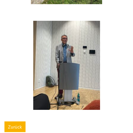
Zurück