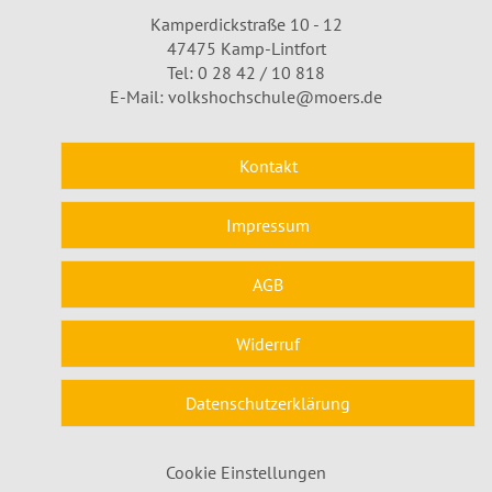
Kamperdickstraße 10 - 12
47475 Kamp-Lintfort
Tel: 0 28 42 / 10 818
E-Mail:
volkshochschule@moers.de
Kontakt
Impressum
AGB
Widerruf
Datenschutzerklärung
Cookie Einstellungen