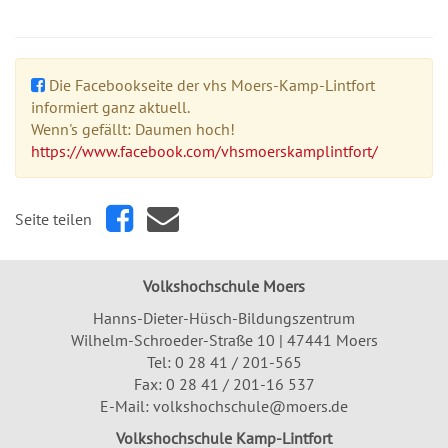
Die Facebookseite der vhs Moers-Kamp-Lintfort
informiert ganz aktuell.
Wenn's gefällt: Daumen hoch!
https://www.facebook.com/vhsmoerskamplintfort/
Seite teilen
Volkshochschule Moers
Hanns-Dieter-Hüsch-Bildungszentrum
Wilhelm-Schroeder-Straße 10 | 47441 Moers
Tel:
0 28 41 / 201-565
Fax: 0 28 41 / 201-16 537
E-Mail:
volkshochschule@moers.de
Volkshochschule Kamp-Lintfort