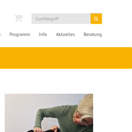
e
Programm
Info
Aktuelles
Beratung