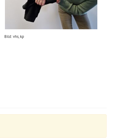
Bild: vhs, kp