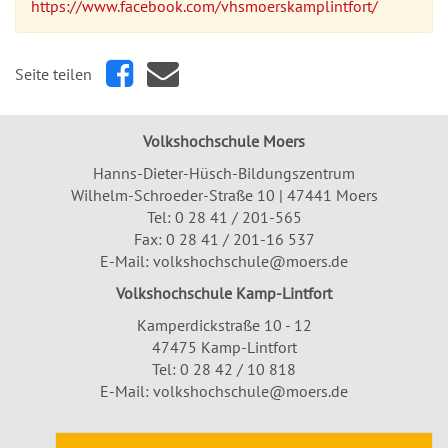
https://www.facebook.com/vhsmoerskamplintfort/
Seite teilen
Volkshochschule Moers
Hanns-Dieter-Hüsch-Bildungszentrum
Wilhelm-Schroeder-Straße 10 | 47441 Moers
Tel:
0 28 41 / 201-565
Fax: 0 28 41 / 201-16 537
E-Mail:
volkshochschule@moers.de
Volkshochschule Kamp-Lintfort
Kamperdickstraße 10 - 12
47475 Kamp-Lintfort
Tel: 0 28 42 / 10 818
E-Mail:
volkshochschule@moers.de