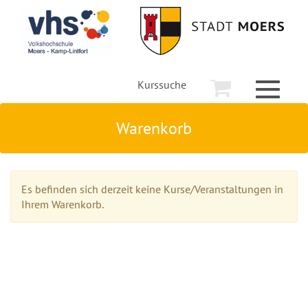
Kurssuche
Toggle
navigati
Warenkorb
Es befinden sich derzeit keine Kurse/Veranstaltungen in
Ihrem Warenkorb.