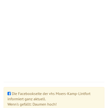
Die Facebookseite der vhs Moers-Kamp-Lintfort
informiert ganz aktuell.
Wenn's gefällt: Daumen hoch!