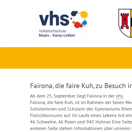
Fairona, die faire Kuh, zu Besuch i
Ab dem 25. September liegt Fairona in der
vhs
.
Fairona, die faire Kuh, ist im Rahmen der fairen Wo
Schülerinnen und Schülern des Gymnasiums Rheink
Fleischkonsums auf. Im Laufe eines Lebens isst ein
46 Schweine, 46 Puten und 945 Hühner. Eine Seite 
anderen Seite stehen Informationen über unseren 