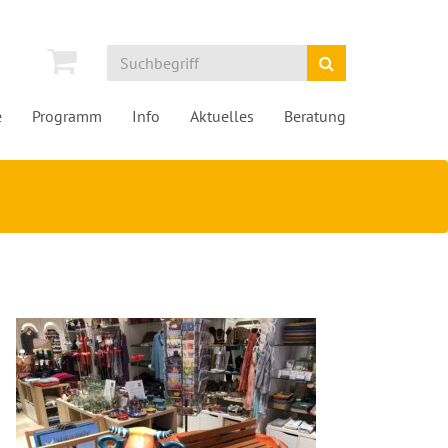
e
Programm
Info
Aktuelles
Beratung