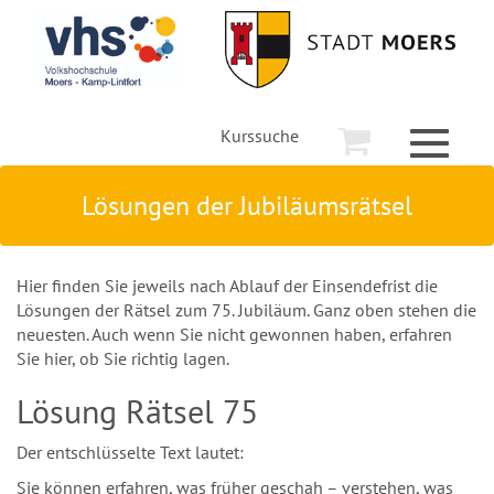
Kurssuche
Toggle
navigati
Lösungen der Jubiläumsrätsel
Hier finden Sie jeweils nach Ablauf der Einsendefrist die
Lösungen der Rätsel zum 75. Jubiläum. Ganz oben stehen die
neuesten. Auch wenn Sie nicht gewonnen haben, erfahren
Sie hier, ob Sie richtig lagen.
Lösung Rätsel 75
Der entschlüsselte Text lautet:
Sie können erfahren, was früher geschah – verstehen, was