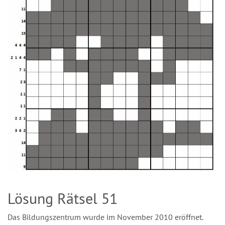
Lösung Rätsel 51
Das Bildungszentrum wurde im November 2010 eröffnet.