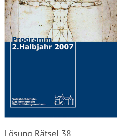
Lösung Rätsel 38