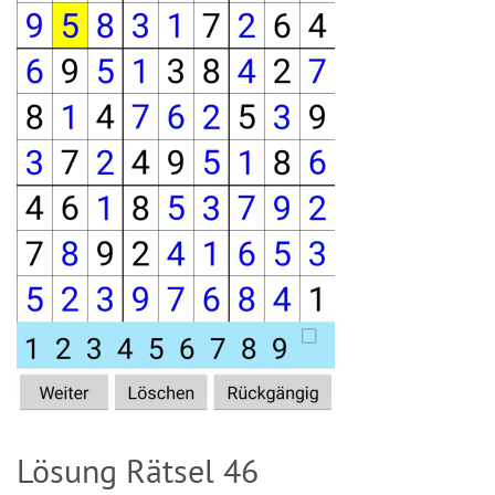
Lösung Rätsel 46