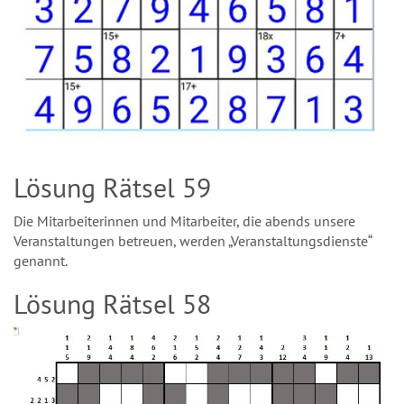
Lösung Rätsel 59
Die Mitarbeiterinnen und Mitarbeiter, die abends unsere
Veranstaltungen betreuen, werden „Veranstaltungsdienste“
genannt.
Lösung Rätsel 58