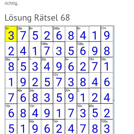
richtig.
Lösung Rätsel 68