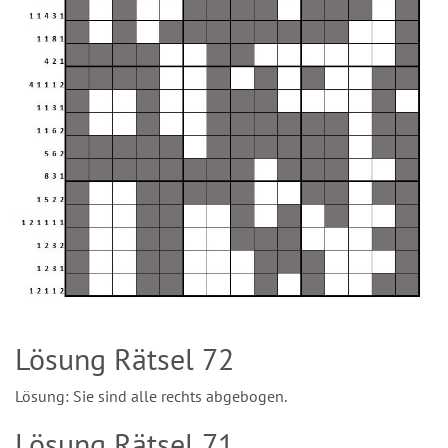
Lösung Rätsel 72
Lösung: Sie sind alle rechts abgebogen.
Lösung Rätsel 71