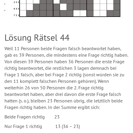
Lösung Rätsel 44
Weil 11 Personen beide Fragen falsch beantwortet haben,
gab es 39 Personen, die mindestens eine Frage richtig haben.
Von diesen 39 Personen haben 36 Personen die erste Frage
richtig beantwortet, die restlichen 3 lagen demnach bei
Frage 1 falsch, aber bei Frage 2 richtig (sonst würden sie zu
den 11 komplett falschen Personen gehören). Wenn
weiterhin 26 von 50 Personen die 2. Frage richtig
beantwortet haben, aber drei davon die erste Frage falsch
hatten (s. o.), bleiben 23 Personen übrig, die letztlich beide
Fragen richtig haben. In der Summe ergibt sich:
Beide Fragen richtig 23
Nur Frage 1 richtig 13 (36 – 23)