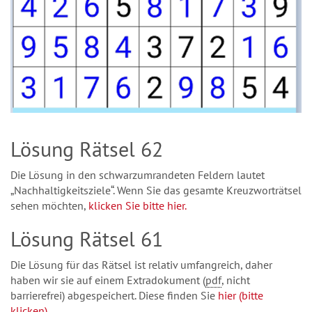
Lösung Rätsel 62
Die Lösung in den schwarzumrandeten Feldern lautet
„Nachhaltigkeitsziele“. Wenn Sie das gesamte Kreuzworträtsel
sehen möchten,
klicken Sie bitte hier.
Lösung Rätsel 61
Die Lösung für das Rätsel ist relativ umfangreich, daher
haben wir sie auf einem Extradokument (
pdf
, nicht
barrierefrei) abgespeichert. Diese finden Sie
hier (bitte
klicken).