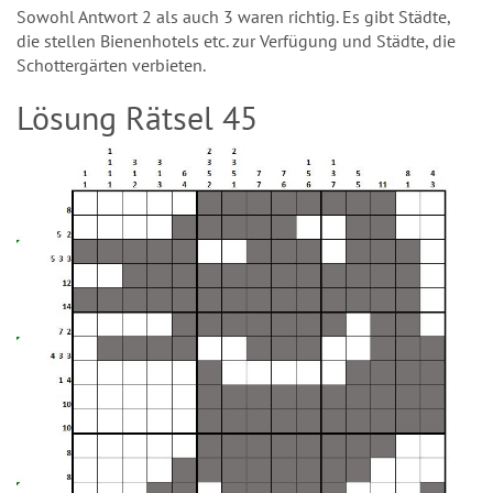
Sowohl Antwort 2 als auch 3 waren richtig. Es gibt Städte,
die stellen Bienenhotels etc. zur Verfügung und Städte, die
Schottergärten verbieten.
Lösung Rätsel 45