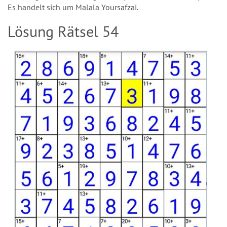
Es handelt sich um Malala Yoursafzai.
Lösung Rätsel 54