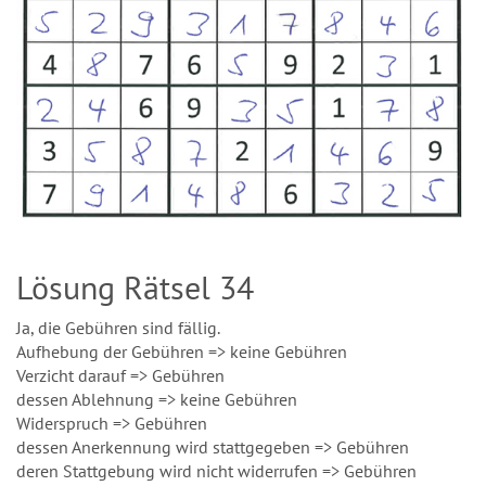
Lösung Rätsel 34
Ja, die Gebühren sind fällig.
Aufhebung der Gebühren => keine Gebühren
Verzicht darauf => Gebühren
dessen Ablehnung => keine Gebühren
Widerspruch => Gebühren
dessen Anerkennung wird stattgegeben => Gebühren
deren Stattgebung wird nicht widerrufen => Gebühren