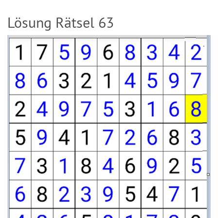
Lösung Rätsel 63