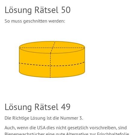
Lösung Rätsel 50
So muss geschnitten werden:
Lösung Rätsel 49
Die Richtige Lösung ist die Nummer 3.
Auch, wenn die USA dies nicht gesetzlich vorschreiben, sind
Bienenwachstücher eine gute Alternative zur Frischhaltefolie.