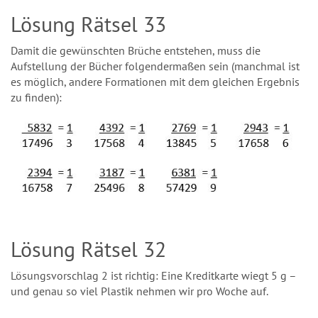
Lösung Rätsel 33
Damit die gewünschten Brüche entstehen, muss die
Aufstellung der Bücher folgendermaßen sein (manchmal ist
es möglich, andere Formationen mit dem gleichen Ergebnis
zu finden):
Lösung Rätsel 32
Lösungsvorschlag 2 ist richtig: Eine Kreditkarte wiegt 5 g –
und genau so viel Plastik nehmen wir pro Woche auf.