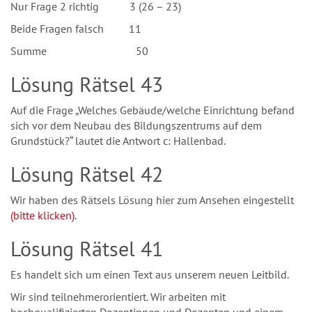
Nur Frage 2 richtig 3 (26 – 23)
Beide Fragen falsch 11
Summe 50
Lösung Rätsel 43
Auf die Frage „Welches Gebäude/welche Einrichtung befand
sich vor dem Neubau des Bildungszentrums auf dem
Grundstück?“ lautet die Antwort c: Hallenbad.
Lösung Rätsel 42
Wir haben des Rätsels Lösung hier zum Ansehen eingestellt
(bitte klicken)
.
Lösung Rätsel 41
Es handelt sich um einen Text aus unserem neuen Leitbild.
Wir sind teilnehmerorientiert. Wir arbeiten mit
hochqualifizierten Dozentinnen und Dozenten und einem