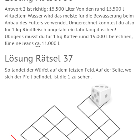
Antwort 2 ist richtig: 15.500 Liter. Von den rund 15.500 l
virtuellem Wasser wird das meiste für die Bewässerung beim
Anbau des Futters verwendet. Umgerechnet könntest du also
für 1 kg Rindfleisch ungefähr ein Jahr lang duschen!
Übrigens musst du für 1 kg Kaffee rund 19.000 l berechnen,
für eine Jeans
ca.
11.000 l.
Lösung Rätsel 37
So landet der Würfel auf dem letzten Feld. Auf der Seite, wo
sich der Pfeil befindet, ist die 1 zu sehen.