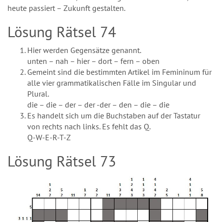
heute passiert – Zukunft gestalten.
Lösung Rätsel 74
Hier werden Gegensätze genannt.
unten – nah – hier – dort – fern – oben
Gemeint sind die bestimmten Artikel im Femininum für
alle vier grammatikalischen Fälle im Singular und
Plural.
die – die – der – der -der – den – die – die
Es handelt sich um die Buchstaben auf der Tastatur
von rechts nach links. Es fehlt das Q.
Q-W-E-R-T-Z
Lösung Rätsel 73