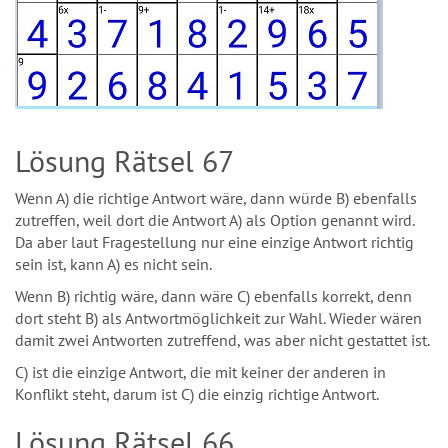
Lösung Rätsel 67
Wenn A) die richtige Antwort wäre, dann würde B) ebenfalls
zutreffen, weil dort die Antwort A) als Option genannt wird.
Da aber laut Fragestellung nur eine einzige Antwort richtig
sein ist, kann A) es nicht sein.
Wenn B) richtig wäre, dann wäre C) ebenfalls korrekt, denn
dort steht B) als Antwortmöglichkeit zur Wahl. Wieder wären
damit zwei Antworten zutreffend, was aber nicht gestattet ist.
C) ist die einzige Antwort, die mit keiner der anderen in
Konflikt steht, darum ist C) die einzig richtige Antwort.
Lösung Rätsel 66