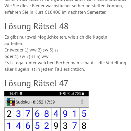
Wie Sie diese Bienenwachstücher selber herstellen können,
erfahren Sie in Kurs C10406 im nächsten Semester.
Lösung Rätsel 48
Es gibt nur zwei Möglichkeiten, wie sich die Kugeln
aufteilen:
Entweder 1) ww 2) sw 3) ss
oder 1) sw 2) ss 3) ww
Es ist egal unter welchen Becher man schaut – die Verteilung
aller Kugeln ist in jedem Fall ersichtlich.
Lösung Rätsel 47