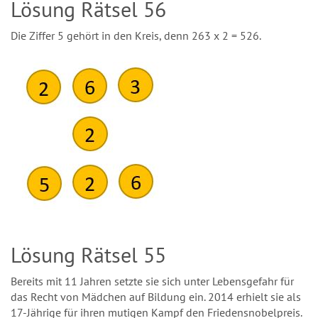
Lösung Rätsel 56
Die Ziffer 5 gehört in den Kreis, denn 263 x 2 = 526.
Lösung Rätsel 55
Bereits mit 11 Jahren setzte sie sich unter Lebensgefahr für
das Recht von Mädchen auf Bildung ein. 2014 erhielt sie als
17-Jährige für ihren mutigen Kampf den Friedensnobelpreis.