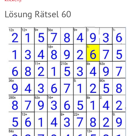
Lösung Rätsel 60