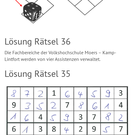
Lösung Rätsel 36
Die Fachbereiche der Volkshochschule Moers – Kamp-
Lintfort werden von vier Assistenzen verwaltet.
Lösung Rätsel 35