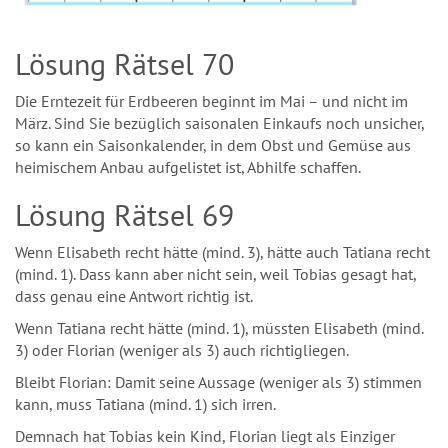
Lösung Rätsel 70
Die Erntezeit für Erdbeeren beginnt im Mai – und nicht im
März. Sind Sie bezüglich saisonalen Einkaufs noch unsicher,
so kann ein Saisonkalender, in dem Obst und Gemüse aus
heimischem Anbau aufgelistet ist, Abhilfe schaffen.
Lösung Rätsel 69
Wenn Elisabeth recht hätte (mind. 3), hätte auch Tatiana recht
(mind. 1). Dass kann aber nicht sein, weil Tobias gesagt hat,
dass genau eine Antwort richtig ist.
Wenn Tatiana recht hätte (mind. 1), müssten Elisabeth (mind.
3) oder Florian (weniger als 3) auch richtigliegen.
Bleibt Florian: Damit seine Aussage (weniger als 3) stimmen
kann, muss Tatiana (mind. 1) sich irren.
Demnach hat Tobias kein Kind, Florian liegt als Einziger