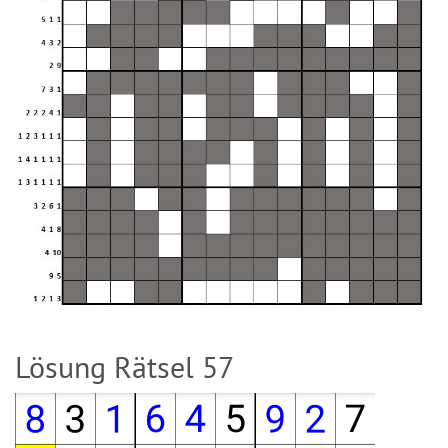
Lösung Rätsel 57