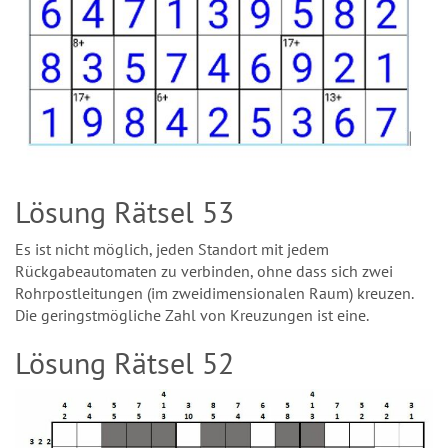
Lösung Rätsel 53
Es ist nicht möglich, jeden Standort mit jedem
Rückgabeautomaten zu verbinden, ohne dass sich zwei
Rohrpostleitungen (im zweidimensionalen Raum) kreuzen.
Die geringstmögliche Zahl von Kreuzungen ist eine.
Lösung Rätsel 52