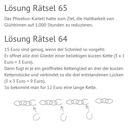
Lösung Rätsel 65
Das Phoebus-Kartell hatte zum Ziel, die Haltbarkeit von
Glühbirnen auf 1.000 Stunden zu reduzieren.
Lösung Rätsel 64
15 Euro sind genug, wenn der Schmied so vorgeht:
Er öffnet alle drei Glieder einer beliebigen kurzen Kette (3 x 1
Euro = 3 Euro).
Dann fügt er je ein geöffnetes Kettenglied an drei der kurzen
Kettenstücke und verbindet so die drei entstandenen Lücken
(3 x 3 Euro = 9 Euro).
So bekommt man für 12 Euro eine lange Kette.